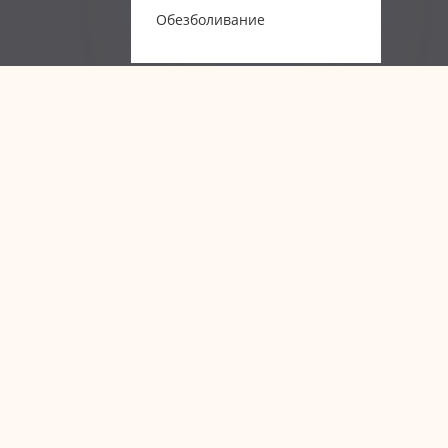
Обезболивание