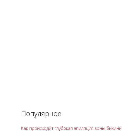
Популярное
Как происходит глубокая эпиляция зоны бикини