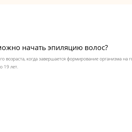
 можно начать эпиляцию волос?
го возраста, когда завершается формирование организма на
о 19 лет.