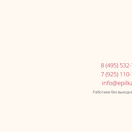
8 (495) 532
7 (925) 110
Работаем без выходны