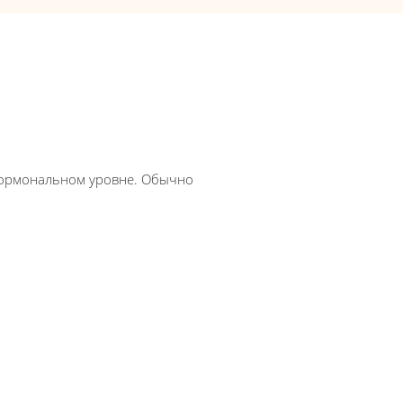
 гормональном уровне. Обычно