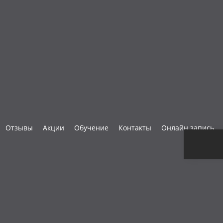
Отзывы
Акции
Обучение
Контакты
Онлайн запись