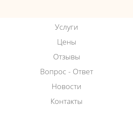
Услуги
Цены
Отзывы
Вопрос - Ответ
Новости
Контакты