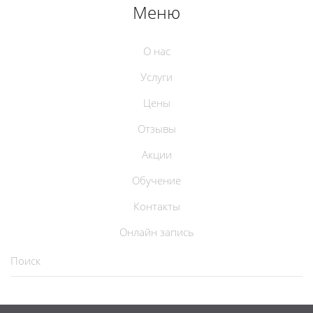
Меню
О нас
Услуги
Цены
Отзывы
Акции
Обучение
Контакты
Онлайн запись