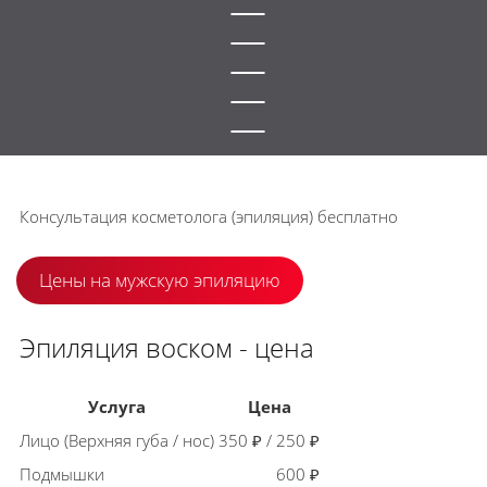
Консультация косметолога (эпиляция)
бесплатно
Цены на мужскую эпиляцию
Эпиляция воском - цена
Услуга
Цена
Лицо (Верхняя губа / нос)
350 ₽ / 250 ₽
Подмышки
600 ₽