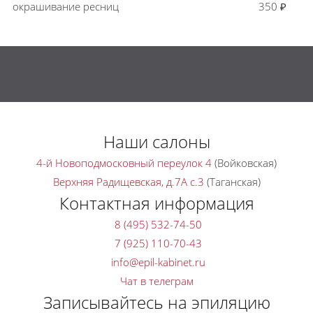
окрашивание ресниц
350 ₽
Наши салоны
4-й Новоподмосковный переулок 4
(Войковская)
Верхняя Радищевская, д.7A с.3
(Таганская)
Контактная информация
8 (495) 532-74-50
7 (925) 110-70-43
Чат в телеграм
Записывайтесь на эпиляцию