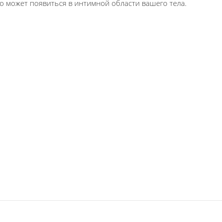
о может появиться в интимной области вашего тела.