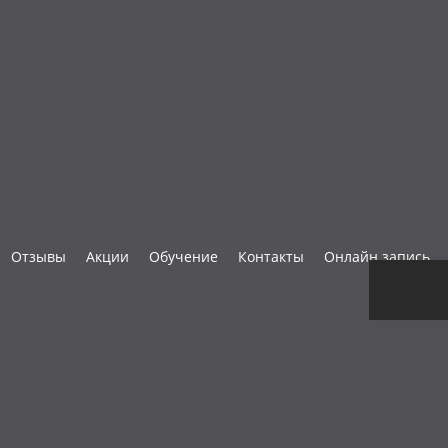
Отзывы
Акции
Обучение
Контакты
Онлайн запись