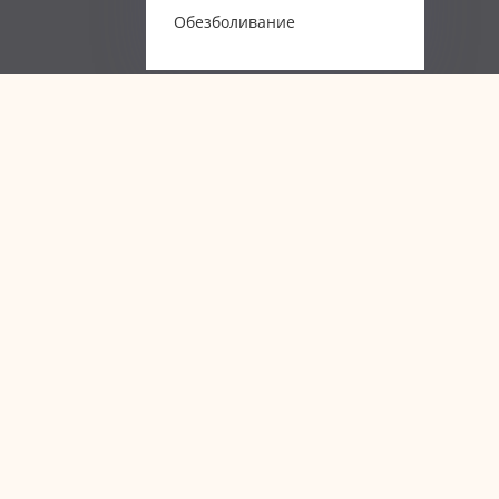
Обезболивание