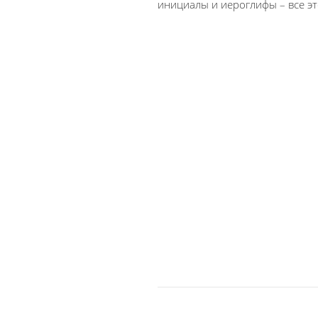
инициалы и иероглифы – все эт