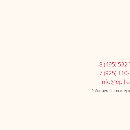
8 (495) 532
7 (925) 110
Работаем без выходны