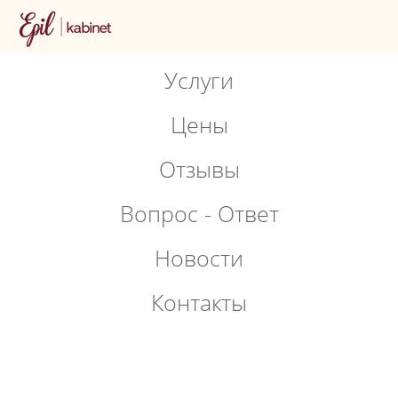
Услуги
Цены
Отзывы
Вопрос - Ответ
Новости
Контакты