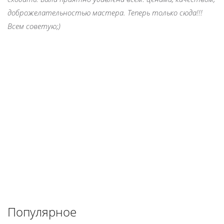
доброжелательностью мастера. Теперь только сюда!!!
Всем советую;)
Популярное