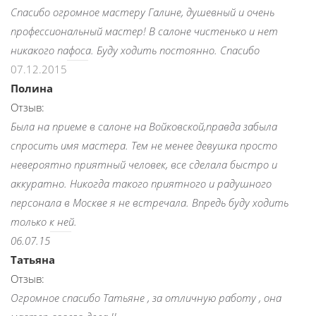
Спасибо огромное мастеру Галине, душевный и очень
профессиональный мастер! В салоне чистенько и нет
никакого пафоса. Буду ходить постоянно. Спасибо
07.12.2015
Полина
Отзыв:
Была на приеме в салоне на Войковской,правда забыла
спросить имя мастера. Тем не менее девушка просто
невероятно приятный человек, все сделала быстро и
аккуратно. Никогда такого приятного и радушного
персонала в Москве я не встречала. Впредь буду ходить
только к ней.
06.07.15
Татьяна
Отзыв:
Огромное спасибо Татьяне , за отличную работу , она