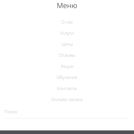
Меню
О нас
Услуги
Цены
Отзывы
Акции
Обучение
Контакты
Онлайн запись