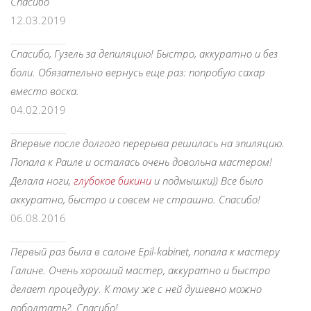
Спасибо
12.03.2019
Спасибо, Гузель за депиляцию! Быстро, аккуратно и без
боли. Обязательно вернусь еще раз: попробую сахар
вместо воска.
04.02.2019
Впервые после долгого перерыва решилась на эпиляцию.
Попала к Раиле и осталась очень довольна мастером!
Делала ноги,
глубокое бикини
и подмышки)) Все было
аккуратно, быстро и совсем не страшно. Спасибо!
06.08.2016
Первый раз была в салоне Epil-kabinet, попала к мастеру
Галине. Очень хороший мастер, аккуратно и быстро
делает процедуру. К тому же с ней душевно можно
поболтать?. Спасибо!