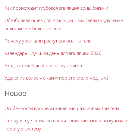
Как происходит глубокая эпиляция зоны бикини
Обезболивающее для эпиляции – как сделать удаление
волос менее болезненным
Почему у женщин растут волосы на теле
Календарь - лучший день для эпиляции 2026
Уход за кожей до и после шугаринга
Удаление волос – с каких пор это стало модным?
Новое
Особенности восковой эпиляции различных зон тела
Что чувствует кожа во время эпиляции: мини-экскурсия в
нервную систему