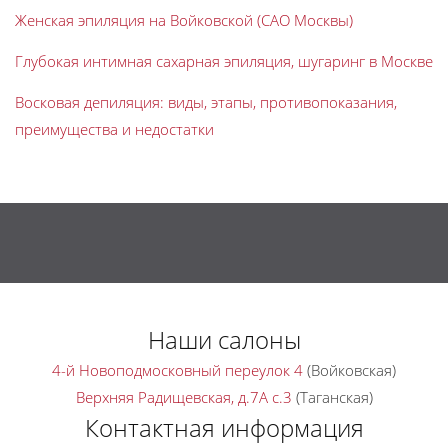
Женская эпиляция на Войковской (САО Москвы)
Глубокая интимная сахарная эпиляция, шугаринг в Москве
Восковая депиляция: виды, этапы, противопоказания,
преимущества и недостатки
Наши салоны
4-й Новоподмосковный переулок 4
(Войковская)
Верхняя Радищевская, д.7A с.3
(Таганская)
Контактная информация