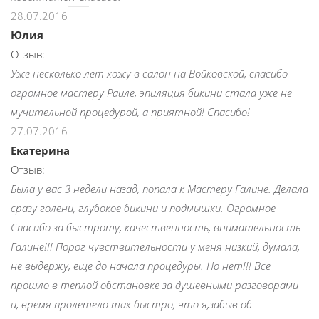
28.07.2016
Юлия
Отзыв:
Уже несколько лет хожу в салон на Войковской, спасибо
огромное мастеру Раиле, эпиляция бикини стала уже не
мучительной процедурой, а приятной! Спасибо!
27.07.2016
Екатерина
Отзыв:
Была у вас 3 недели назад, попала к Мастеру Галине. Делала
сразу голени, глубокое бикини и подмышки. Огромное
Спасибо за быстроту, качественность, внимательность
Галине!!! Порог чувствительности у меня низкий, думала,
не выдержу, ещё до начала процедуры. Но нет!!! Всё
прошло в теплой обстановке за душевными разговорами
и, время пролетело так быстро, что я,забыв об