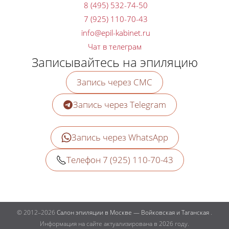
8 (495) 532-74-50
7 (925) 110-70-43
Чат в телеграм
Записывайтесь на эпиляцию
Запись через СМС
Запись через Telegram
Запись через WhatsApp
Телефон 7 (925) 110-70-43
© 2012–2026
Салон эпиляции в Москве — Войковская и Таганская
.
Информация на сайте актуализирована в 2026 году.