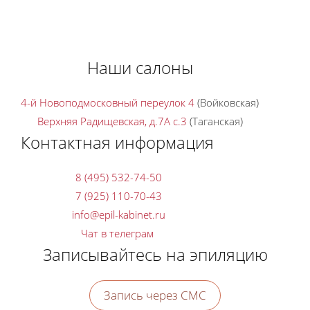
Наши салоны
4-й Новоподмосковный переулок 4
(Войковская)
Верхняя Радищевская, д.7A с.3
(Таганская)
Контактная информация
8 (495) 532-74-50
7 (925) 110-70-43
Чат в телеграм
Записывайтесь на эпиляцию
Запись через СМС