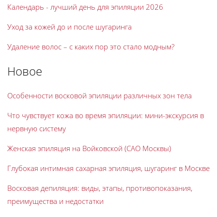
Календарь - лучший день для эпиляции 2026
Уход за кожей до и после шугаринга
Удаление волос – с каких пор это стало модным?
Новое
Особенности восковой эпиляции различных зон тела
Что чувствует кожа во время эпиляции: мини-экскурсия в
нервную систему
Женская эпиляция на Войковской (САО Москвы)
Глубокая интимная сахарная эпиляция, шугаринг в Москве
Восковая депиляция: виды, этапы, противопоказания,
преимущества и недостатки