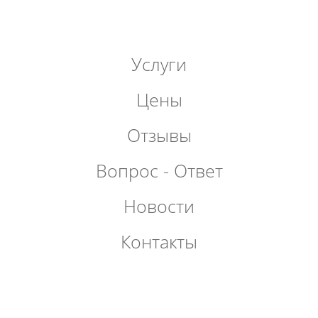
Услуги
Цены
Отзывы
Вопрос - Ответ
Новости
Контакты