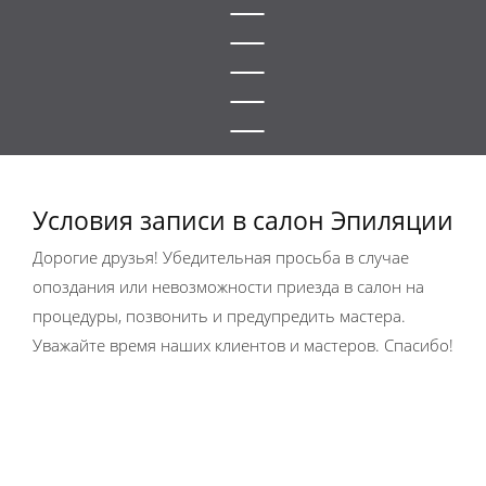
Условия записи в салон Эпиляции
Дорогие друзья! Убедительная просьба в случае
опоздания или невозможности приезда в салон на
процедуры, позвонить и предупредить мастера.
Уважайте время наших клиентов и мастеров. Спасибо!