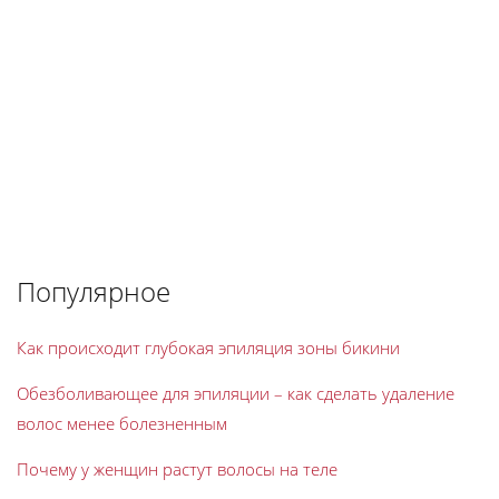
Популярное
Как происходит глубокая эпиляция зоны бикини
Обезболивающее для эпиляции – как сделать удаление
волос менее болезненным
Почему у женщин растут волосы на теле