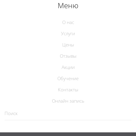
Меню
О нас
Услуги
Цены
Отзывы
Акции
Обучение
Контакты
Онлайн запись