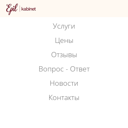
Услуги
Цены
Отзывы
Вопрос - Ответ
Новости
Контакты