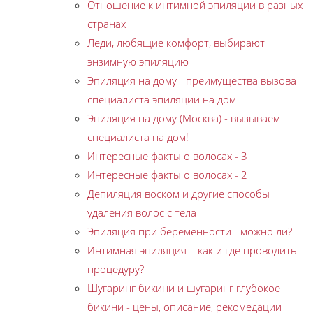
Отношение к интимной эпиляции в разных
странах
Леди, любящие комфорт, выбирают
энзимную эпиляцию
Эпиляция на дому - преимущества вызова
специалиста эпиляции на дом
Эпиляция на дому (Москва) - вызываем
специалиста на дом!
Интересные факты о волосах - 3
Интересные факты о волосах - 2
Депиляция воском и другие способы
удаления волос с тела
Эпиляция при беременности - можно ли?
Интимная эпиляция – как и где проводить
процедуру?
Шугаринг бикини и шугаринг глубокое
бикини - цены, описание, рекомедации