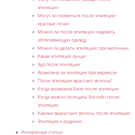
эпиляции
Могут ли появиться после эпиляции
красные точки
Можно ли после эпиляции надевать
обтягивающую одежду
Можно ли делать эпиляцию при месячных
Какая эпиляция лучше
Зуд после эпиляции
Возможна ли эпиляция при варикозе
После эпиляции врастают волосы?
Когда возможна баня после эпиляции
Когда можно посещать бассейн после
эпиляции
Какими вырастают волосы после эпиляции
Эпиляция и родинки
Интересные статьи