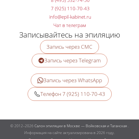
8 (495) 532-74-50
7 (925) 110-70-43
Чат в телеграм
Записывайтесь на эпиляцию
Запись через СМС
Запись через Telegram
Запись через WhatsApp
Телефон 7 (925) 110-70-43
© 2012–2026
Салон эпиляции в Москве — Войковская и Таганская
.
Информация на сайте актуализирована в 2026 году.