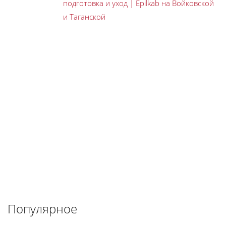
подготовка и уход | Epilkab на Войковской
и Таганской
Популярное