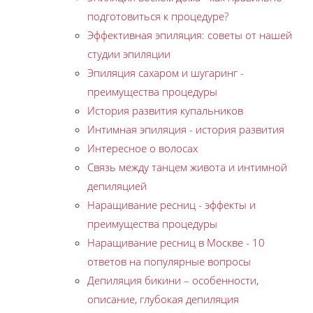
подготовиться к процедуре?
Эффективная эпиляция: советы от нашей
студии эпиляции
Эпиляция сахаром и шугаринг -
преимущества процедуры
История развития купальников
Интимная эпиляция - история развития
Интересное о волосах
Связь между танцем живота и интимной
депиляцией
Наращивание ресниц - эффекты и
преимущества процедуры
Наращивание ресниц в Москве - 10
ответов на популярные вопросы
Депиляция бикини – особенности,
описание, глубокая депиляция