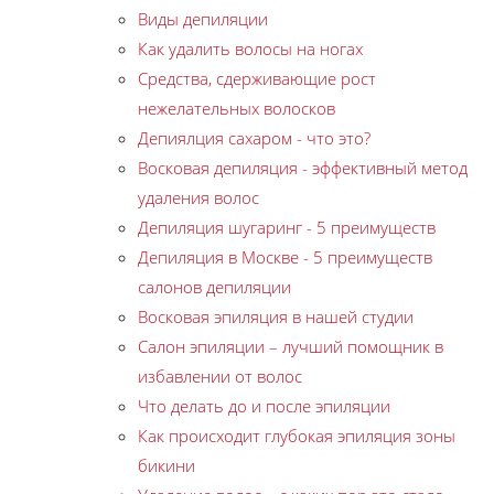
Виды депиляции
Как удалить волосы на ногах
Средства, сдерживающие рост
нежелательных волосков
Депиялция сахаром - что это?
Восковая депиляция - эффективный метод
удаления волос
Депиляция шугаринг - 5 преимуществ
Депиляция в Москве - 5 преимуществ
салонов депиляции
Восковая эпиляция в нашей студии
Салон эпиляции – лучший помощник в
избавлении от волос
Что делать до и после эпиляции
Как происходит глубокая эпиляция зоны
бикини