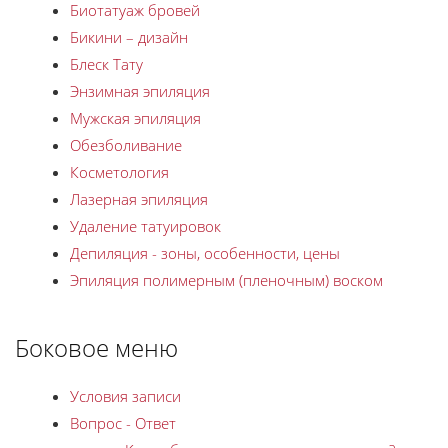
Биотатуаж бровей
Бикини – дизайн
Блеск Тату
Энзимная эпиляция
Мужская эпиляция
Обезболивание
Косметология
Лазерная эпиляция
Удаление татуировок
Депиляция - зоны, особенности, цены
Эпиляция полимерным (пленочным) воском
Боковое меню
Условия записи
Вопрос - Ответ