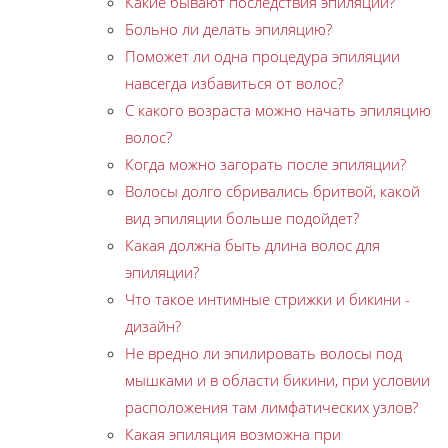
Какие бывают последствия эпиляции?
Больно ли делать эпиляцию?
Поможет ли одна процедура эпиляции
навсегда избавиться от волос?
С какого возраста можно начать эпиляцию
волос?
Когда можно загорать после эпиляции?
Волосы долго сбривались бритвой, какой
вид эпиляции больше подойдет?
Какая должна быть длина волос для
эпиляции?
Что такое интимные стрижки и бикини -
дизайн?
Не вредно ли эпилировать волосы под
мышками и в области бикини, при условии
расположения там лимфатических узлов?
Какая эпиляция возможна при