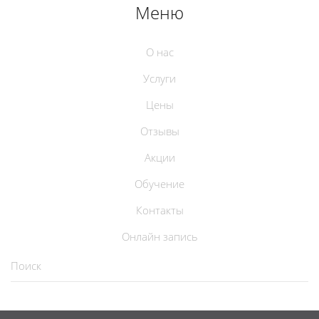
Меню
О нас
Услуги
Цены
Отзывы
Акции
Обучение
Контакты
Онлайн запись