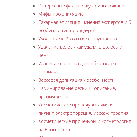
Интересные факты о шугаринге бикини
Мифы про эпиляцию
Сахарная эпиляция - мнения экспертов и 6
особенностей процедуры
Уход за кожей до и после шугаринга
Удаление волос - как удалить волосы и
чем?
Удаление волос на долго благодаря
энзимам
Восковая депиляция - особенности
Ламинирование ресниц - описание,
преимущества
Косметические процедуры - чистка,
пилинг, электропорация, массаж, терапия
Косметические процедуры и косметология
на Войковской