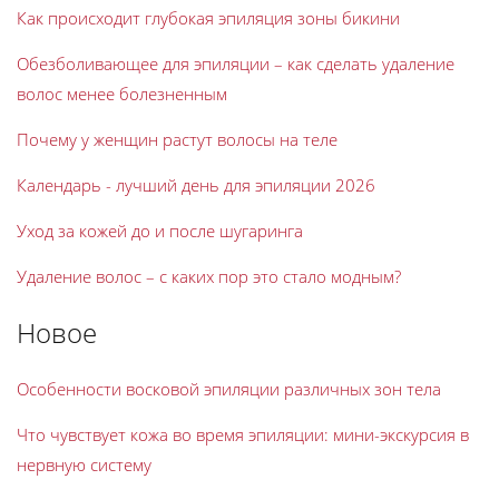
Как происходит глубокая эпиляция зоны бикини
Обезболивающее для эпиляции – как сделать удаление
волос менее болезненным
Почему у женщин растут волосы на теле
Календарь - лучший день для эпиляции 2026
Уход за кожей до и после шугаринга
Удаление волос – с каких пор это стало модным?
Новое
Особенности восковой эпиляции различных зон тела
Что чувствует кожа во время эпиляции: мини-экскурсия в
нервную систему