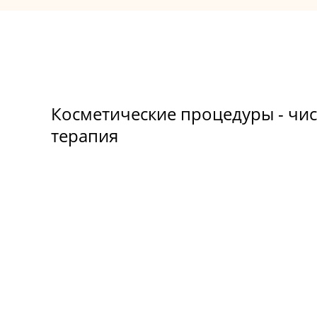
Косметические процедуры - чис
терапия