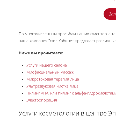
Зап
По многочисленным просьбам наших клиентов, а та
наша компания Эпил Кабинет предлагает различные 
Ниже вы прочитаете:
Услуги нашего салона
Миофасциальный массаж
Микротоковая терапия лица
Ультразвуковая чистка лица
Пилинг АНА, или пилинг с альфа-гидрокислотам
Электропорация
Услуги косметологии в центре Эп