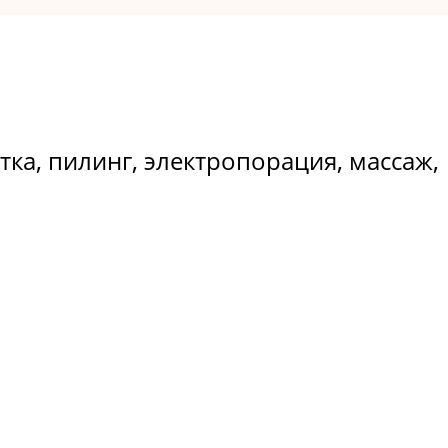
тка, пилинг, электропорация, массаж,