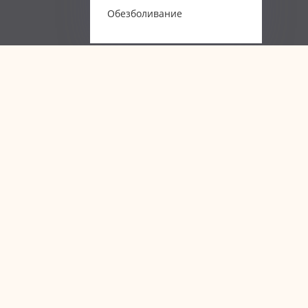
Обезболивание