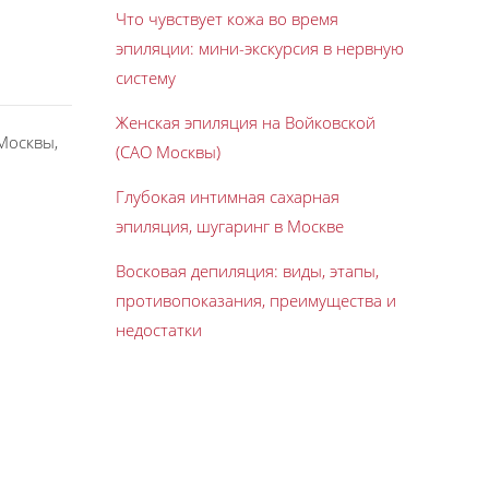
Что чувствует кожа во время
эпиляции: мини-экскурсия в нервную
систему
Женская эпиляция на Войковской
Москвы,
(САО Москвы)
.
Глубокая интимная сахарная
эпиляция, шугаринг в Москве
Восковая депиляция: виды, этапы,
противопоказания, преимущества и
недостатки