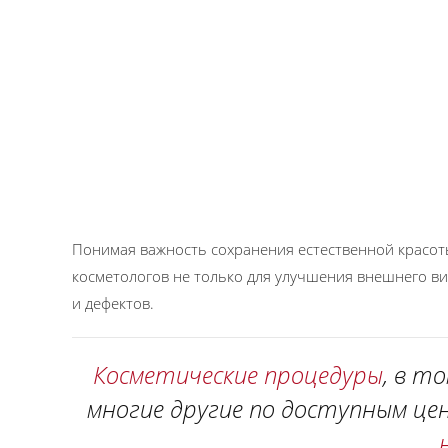
Понимая важность сохранения естественной красо
косметологов не только для улучшения внешнего ви
и дефектов.
Косметические процедуры
, в т
многие другие по доступным ц