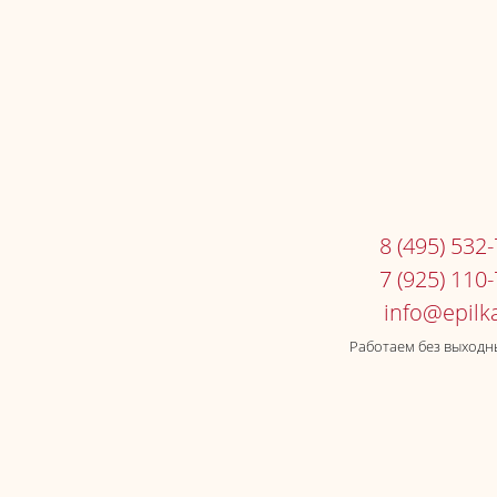
8 (495) 532
7 (925) 110
Работаем без выходны