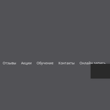
Отзывы
Акции
Обучение
Контакты
Онлайн запись