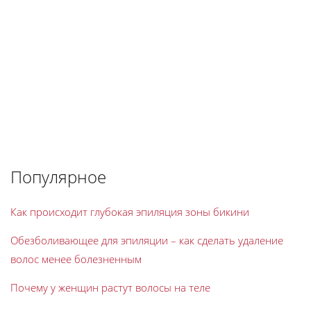
Популярное
Как происходит глубокая эпиляция зоны бикини
Обезболивающее для эпиляции – как сделать удаление
волос менее болезненным
Почему у женщин растут волосы на теле