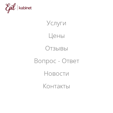
Услуги
Цены
Отзывы
Вопрос - Ответ
Новости
Контакты