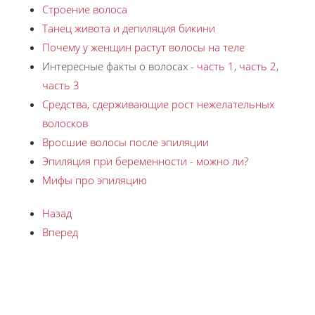
Строение волоса
Танец живота и депиляция бикини
Почему у женщин растут волосы на теле
Интересные факты о волосах -
часть 1
,
часть 2
,
часть 3
Средства, сдерживающие рост нежелательных
волосков
Вросшие волосы после эпиляции
Эпиляция при беременности - можно ли?
Мифы про эпиляцию
Назад
Вперед