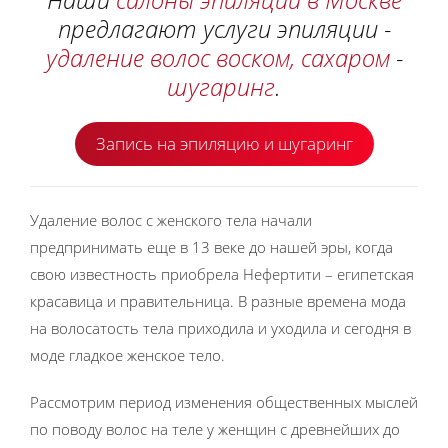
предлагают услуги эпиляции -
удаление волос воском,
сахаром
-
шугаринг
.
Запись на эпиляцию и шугаринг
Удаление волос с женского тела начали
предпринимать еще в 13 веке до нашей эры, когда
свою известность приобрела Нефертити – египетская
красавица и правительница. В разные времена мода
на волосатость тела приходила и уходила и сегодня в
моде гладкое женское тело.
Рассмотрим период изменения общественных мыслей
по поводу волос на теле у женщин с древнейших до