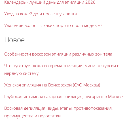
Календарь - лучший день для эпиляции 2026
Уход за кожей до и после шугаринга
Удаление волос – с каких пор это стало модным?
Новое
Особенности восковой эпиляции различных зон тела
Что чувствует кожа во время эпиляции: мини-экскурсия в
нервную систему
Женская эпиляция на Войковской (САО Москвы)
Глубокая интимная сахарная эпиляция, шугаринг в Москве
Восковая депиляция: виды, этапы, противопоказания,
преимущества и недостатки