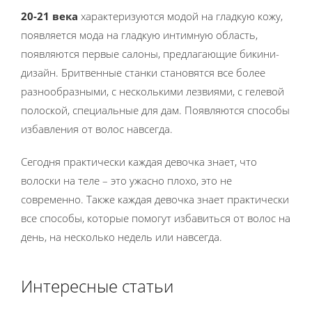
20-21 века
характеризуются модой на гладкую кожу,
появляется мода на гладкую интимную область,
появляются первые салоны, предлагающие бикини-
дизайн. Бритвенные станки становятся все более
разнообразными, с несколькими лезвиями, с гелевой
полоской, специальные для дам. Появляются способы
избавления от волос навсегда.
Сегодня практически каждая девочка знает, что
волоски на теле – это ужасно плохо, это не
современно. Также каждая девочка знает практически
все способы, которые помогут избавиться от волос на
день, на несколько недель или навсегда.
Интересные статьи