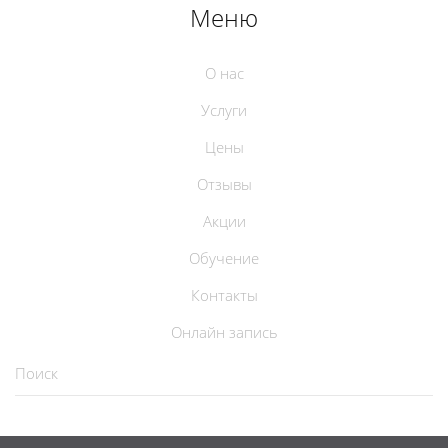
Меню
О нас
Услуги
Цены
Отзывы
Акции
Обучение
Контакты
Онлайн запись