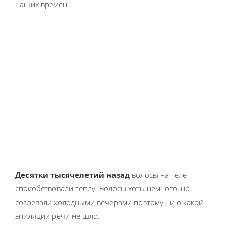
наших времен.
Десятки тысячелетий назад
волосы на теле
способствовали теплу. Волосы хоть немного, но
согревали холодными вечерами поэтому ни о какой
эпиляции речи не шло.