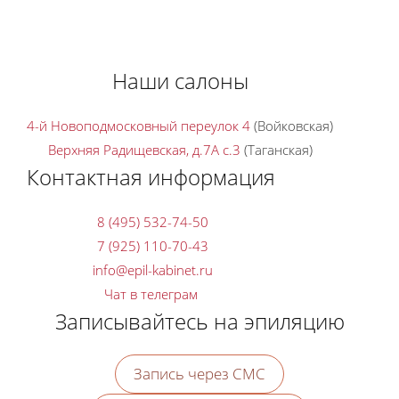
Наши салоны
4-й Новоподмосковный переулок 4
(Войковская)
Верхняя Радищевская, д.7A с.3
(Таганская)
Контактная информация
8 (495) 532-74-50
7 (925) 110-70-43
Чат в телеграм
Записывайтесь на эпиляцию
Запись через СМС