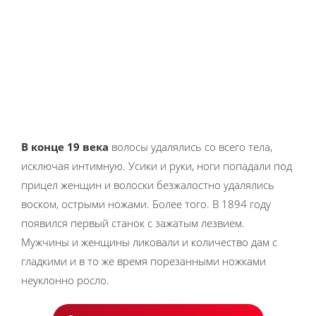
В конце 19 века
волосы удалялись со всего тела,
исключая интимную. Усики и руки, ноги попадали под
прицел женщин и волоски безжалостно удалялись
воском, острыми ножами. Более того. В 1894 году
появился первый станок с зажатым лезвием.
Мужчины и женщины ликовали и количество дам с
гладкими и в то же время порезанными ножками
неуклонно росло.