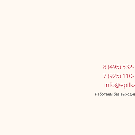
8 (495) 532
7 (925) 110
Работаем без выходны