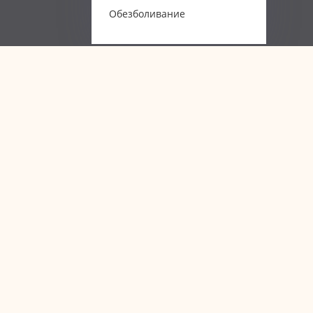
Обезболивание