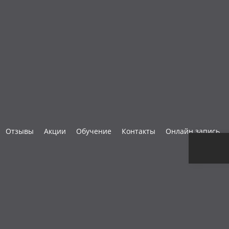
Отзывы
Акции
Обучение
Контакты
Онлайн запись