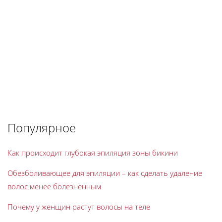
Популярное
Как происходит глубокая эпиляция зоны бикини
Обезболивающее для эпиляции – как сделать удаление
волос менее болезненным
Почему у женщин растут волосы на теле