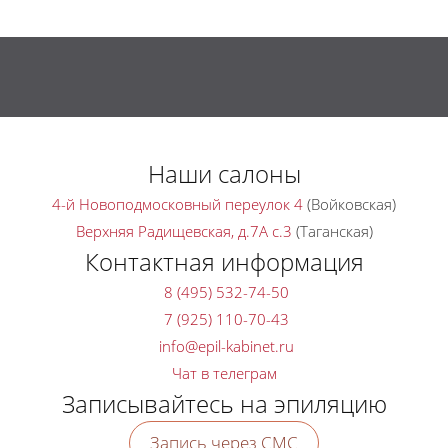
Наши салоны
4-й Новоподмосковный переулок 4
(Войковская)
Верхняя Радищевская, д.7A с.3
(Таганская)
Контактная информация
8 (495) 532-74-50
7 (925) 110-70-43
Чат в телеграм
Записывайтесь на эпиляцию
Запись через СМС