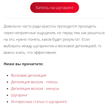
Запись на шугаринг
Довольно часто ради красоты приходится проходить
через неприятные ощущения, но перед тем, как решиться
на это, нужно понять, каков будет результат. Если
выбирать между шугарингом и восковой депиляцией, то
важно знать, что эффективнее.
Ниже вы прочитате:
Восковая депиляция
Депиляция воском - плюсы
Депиляция воском - минусы
Шугаринг
Интересные статьи о шугаринге