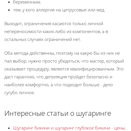
беременным;
тем, у кого аллергия на цитрусовые или мед.
Выходит, ограничения касаются только личной
непереносимости каких-либо из компонентов, а в
остальных случаях ограничений нет.
Оба метода действенны, поэтому на какую бы из них не
пал выбор, нужно просто убедиться, что мастер, который
оказывает процедуру, является квалифицированным. Это
даст гарантию, что депиляция пройдет безопасно и
наиболее комфортно, а что подходит больше - дело
сугубо личное.
Интересные статьи о шугаринге
Шугаринг бикини и шугаринг глубокое бикини - цены,