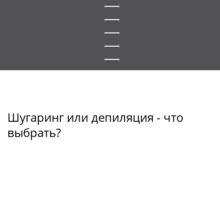
Шугаринг или депиляция - что
выбрать?