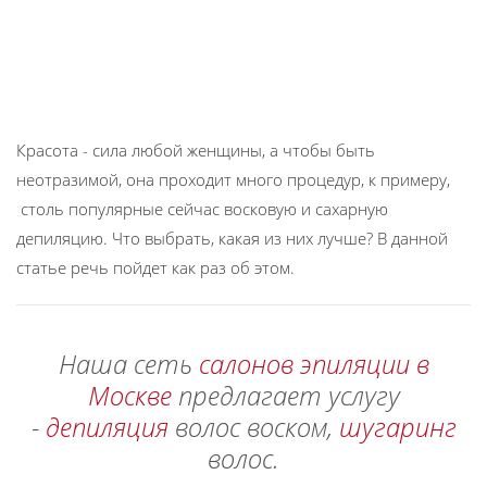
Красота - сила любой женщины, а чтобы быть
неотразимой, она проходит много процедур, к примеру,
столь популярные сейчас восковую и сахарную
депиляцию. Что выбрать, какая из них лучше? В данной
статье речь пойдет как раз об этом.
Наша сеть
салонов эпиляции в
Москве
предлагает услугу
-
депиляция
волос воском,
шугаринг
волос.