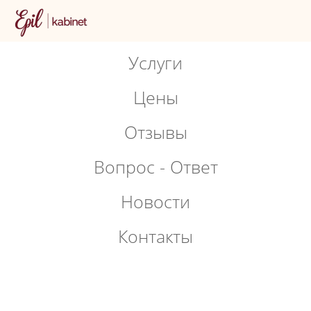
Услуги
Цены
Отзывы
Вопрос - Ответ
Новости
Контакты