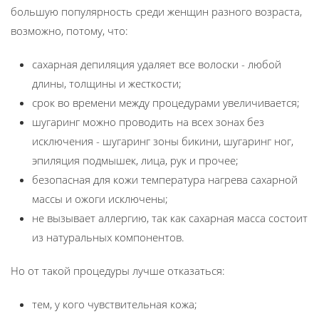
большую популярность среди женщин разного возраста,
возможно, потому, что:
сахарная депиляция удаляет все волоски - любой
длины, толщины и жесткости;
срок во времени между процедурами увеличивается;
шугаринг можно проводить на всех зонах без
исключения - шугаринг зоны бикини, шугаринг ног,
эпиляция подмышек, лица, рук и прочее;
безопасная для кожи температура нагрева сахарной
массы и ожоги исключены;
не вызывает аллергию, так как сахарная масса состоит
из натуральных компонентов.
Но от такой процедуры лучше отказаться:
тем, у кого чувствительная кожа;