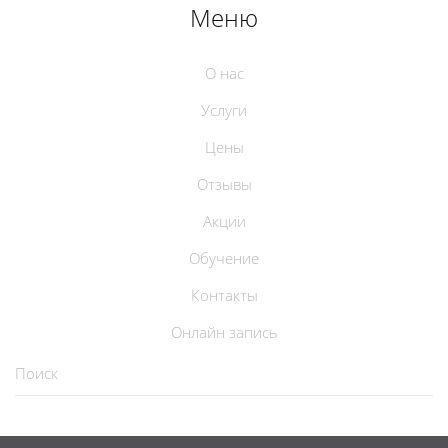
Меню
О нас
Услуги
Цены
Отзывы
Акции
Обучение
Контакты
Онлайн запись