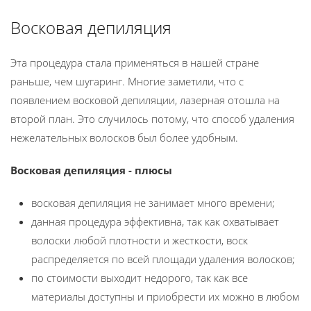
Восковая депиляция
Эта процедура стала применяться в нашей стране
раньше, чем шугаринг. Многие заметили, что с
появлением восковой депиляции, лазерная отошла на
второй план. Это случилось потому, что способ удаления
нежелательных волосков был более удобным.
Восковая депиляция - плюсы
восковая депиляция не занимает много времени;
данная процедура эффективна, так как охватывает
волоски любой плотности и жесткости, воск
распределяется по всей площади удаления волосков;
по стоимости выходит недорого, так как все
материалы доступны и приобрести их можно в любом