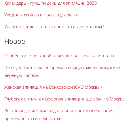
Календарь - лучший день для эпиляции 2026
Уход за кожей до и после шугаринга
Удаление волос – с каких пор это стало модным?
Новое
Особенности восковой эпиляции различных зон тела
Что чувствует кожа во время эпиляции: мини-экскурсия в
нервную систему
Женская эпиляция на Войковской (САО Москвы)
Глубокая интимная сахарная эпиляция, шугаринг в Москве
Восковая депиляция: виды, этапы, противопоказания,
преимущества и недостатки