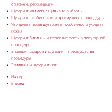
описание, рекомедации
Шугаринг или депиляция - что выбрать
Шугаринг: особенности и преимущества процедуры
Что делать после шугаринга - особенности ухода за
кожей
Шугаринг бикини – интересные факты о популярной
процедуре
Эпиляция сахаром и шугаринг - преимущества
процедуры
Эпиляция и шугаринг ног
Назад
Вперед