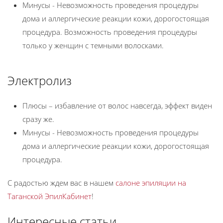
Минусы - Невозможность проведения процедуры
дома и аллергические реакции кожи, дорогостоящая
процедура. Возможность проведения процедуры
только у женщин с темными волосками.
Электролиз
Плюсы – избавление от волос навсегда, эффект виден
сразу же.
Минусы - Невозможность проведения процедуры
дома и аллергические реакции кожи, дорогостоящая
процедура.
С радостью ждем вас в нашем
салоне эпиляции на
Таганской ЭпилКабинет
!
Интересные статьи