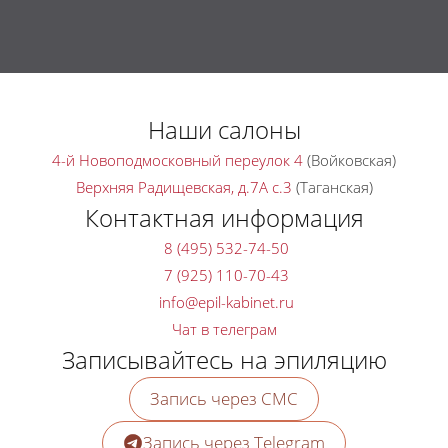
Наши салоны
4-й Новоподмосковный переулок 4
(Войковская)
Верхняя Радищевская, д.7A с.3
(Таганская)
Контактная информация
8 (495) 532-74-50
7 (925) 110-70-43
Чат в телеграм
Записывайтесь на эпиляцию
Запись через СМС
Запись через Telegram