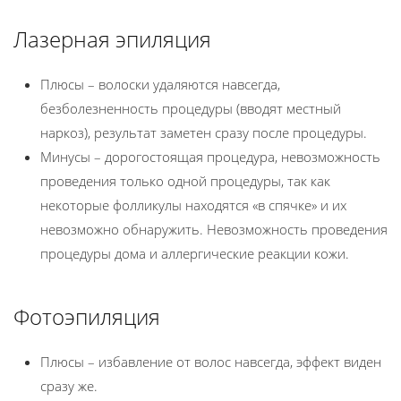
Лазерная эпиляция
Плюсы – волоски удаляются навсегда,
безболезненность процедуры (вводят местный
наркоз), результат заметен сразу после процедуры.
Минусы – дорогостоящая процедура, невозможность
проведения только одной процедуры, так как
некоторые фолликулы находятся «в спячке» и их
невозможно обнаружить. Невозможность проведения
процедуры дома и аллергические реакции кожи.
Фотоэпиляция
Плюсы – избавление от волос навсегда, эффект виден
сразу же.