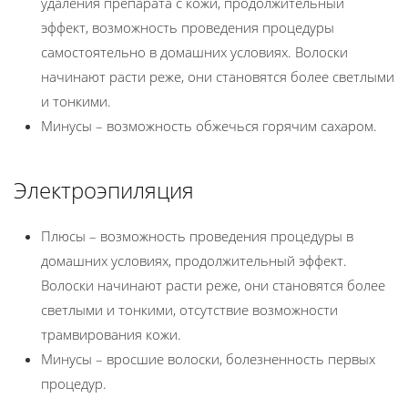
удаления препарата с кожи, продолжительный
эффект, возможность проведения процедуры
самостоятельно в домашних условиях. Волоски
начинают расти реже, они становятся более светлыми
и тонкими.
Минусы – возможность обжечься горячим сахаром.
Электроэпиляция
Плюсы – возможность проведения процедуры в
домашних условиях, продолжительный эффект.
Волоски начинают расти реже, они становятся более
светлыми и тонкими, отсутствие возможности
трамвирования кожи.
Минусы – вросшие волоски, болезненность первых
процедур.