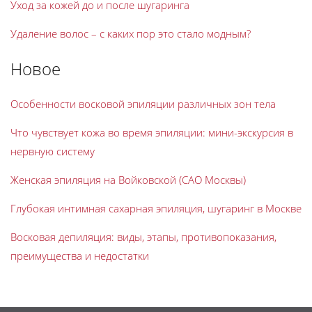
Уход за кожей до и после шугаринга
Удаление волос – с каких пор это стало модным?
Новое
Особенности восковой эпиляции различных зон тела
Что чувствует кожа во время эпиляции: мини-экскурсия в
нервную систему
Женская эпиляция на Войковской (САО Москвы)
Глубокая интимная сахарная эпиляция, шугаринг в Москве
Восковая депиляция: виды, этапы, противопоказания,
преимущества и недостатки