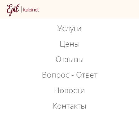
Услуги
Цены
Отзывы
Вопрос - Ответ
Новости
Контакты