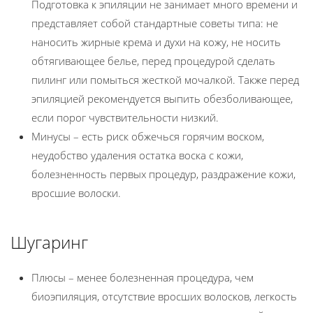
Подготовка к эпиляции не занимает много времени и
представляет собой стандартные советы типа: не
наносить жирные крема и духи на кожу, не носить
обтягивающее белье, перед процедурой сделать
пилинг или помыться жесткой мочалкой. Также перед
эпиляцией рекомендуется выпить обезболивающее,
если порог чувствительности низкий.
Минусы – есть риск обжечься горячим воском,
неудобство удаления остатка воска с кожи,
болезненность первых процедур, раздражение кожи,
вросшие волоски.
Шугаринг
Плюсы – менее болезненная процедура, чем
биоэпиляция, отсутствие вросших волосков, легкость