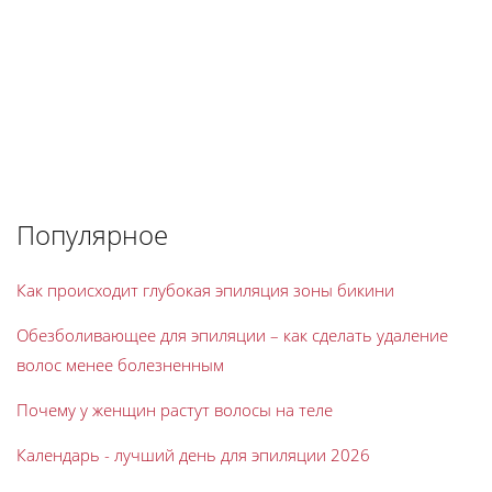
Популярное
Как происходит глубокая эпиляция зоны бикини
Обезболивающее для эпиляции – как сделать удаление
волос менее болезненным
Почему у женщин растут волосы на теле
Календарь - лучший день для эпиляции 2026