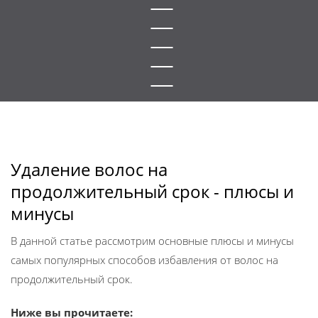
Удаление волос на
продолжительный срок - плюсы и
минусы
В данной статье рассмотрим основные плюсы и минусы
самых популярных способов избавления от волос на
продолжительный срок.
Ниже вы прочитаете: