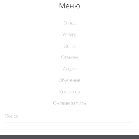
Меню
О нас
Услуги
Цены
Отзывы
Акции
Обучение
Контакты
Онлайн запись