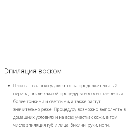
Эпиляция воском
Плюсы – волоски удаляются на продолжительный
период, после каждой процедуры волосы становятся
более тонкими и светлыми, а также растут
значительно реже. Процедуру возможно выполнять в
домашних условиях и на всех участках кожи, в том
числе эпиляция губ и лица, бикини, руки, ноги.