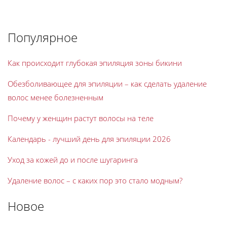
Популярное
Как происходит глубокая эпиляция зоны бикини
Обезболивающее для эпиляции – как сделать удаление
волос менее болезненным
Почему у женщин растут волосы на теле
Календарь - лучший день для эпиляции 2026
Уход за кожей до и после шугаринга
Удаление волос – с каких пор это стало модным?
Новое