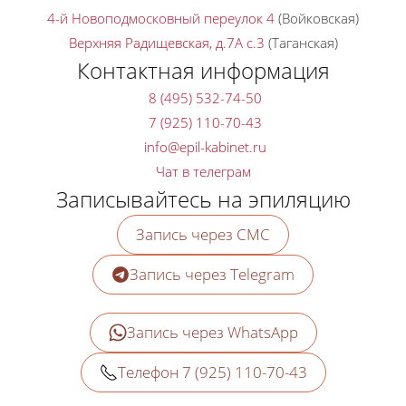
4-й Новоподмосковный переулок 4
(Войковская)
Верхняя Радищевская, д.7A с.3
(Таганская)
Контактная информация
8 (495) 532-74-50
7 (925) 110-70-43
Чат в телеграм
Записывайтесь на эпиляцию
Запись через СМС
Запись через Telegram
Запись через WhatsApp
Телефон 7 (925) 110-70-43