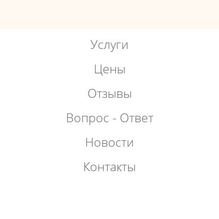
Услуги
Цены
Отзывы
Вопрос - Ответ
Новости
Контакты