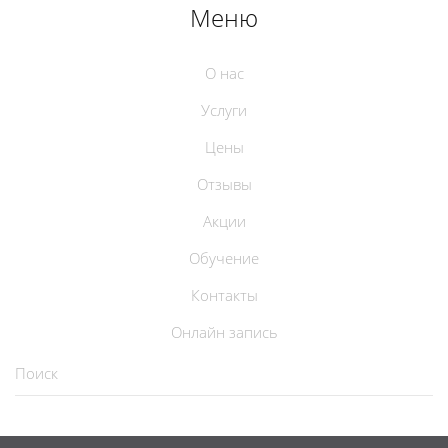
Меню
О нас
Услуги
Цены
Отзывы
Акции
Обучение
Контакты
Онлайн запись