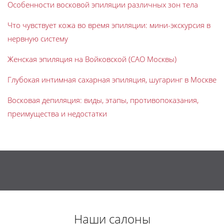
Особенности восковой эпиляции различных зон тела
Что чувствует кожа во время эпиляции: мини-экскурсия в
нервную систему
Женская эпиляция на Войковской (САО Москвы)
Глубокая интимная сахарная эпиляция, шугаринг в Москве
Восковая депиляция: виды, этапы, противопоказания,
преимущества и недостатки
Наши салоны