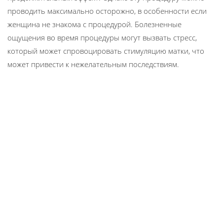
проводить максимально осторожно, в особенности если
женщина не знакома с процедурой. Болезненные
ощущения во время процедуры могут вызвать стресс,
который может спровоцировать стимуляцию матки, что
может привести к нежелательным последствиям.