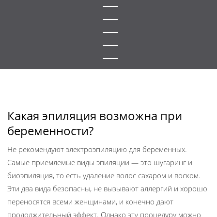
Какая эпиляция возможна при
беременности?
Не рекомендуют электроэпиляцию для беременных.
Самые приемлемые виды эпиляции — это шугаринг и
биоэпиляция, то есть удаление волос сахаром и воском.
Эти два вида безопасны, не вызывают аллергий и хорошо
переносятся всеми женщинами, и конечно дают
продолжительный эффект. Однако эту процедуру можно