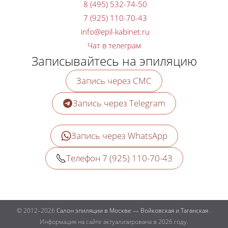
8 (495) 532-74-50
7 (925) 110-70-43
Чат в телеграм
Записывайтесь на эпиляцию
Запись через СМС
Запись через Telegram
Запись через WhatsApp
Телефон 7 (925) 110-70-43
© 2012–2026
Салон эпиляции в Москве — Войковская и Таганская
.
Информация на сайте актуализирована в 2026 году.