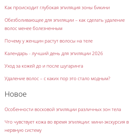
Как происходит глубокая эпиляция зоны бикини
Обезболивающее для эпиляции – как сделать удаление
волос менее болезненным
Почему у женщин растут волосы на теле
Календарь - лучший день для эпиляции 2026
Уход за кожей до и после шугаринга
Удаление волос – с каких пор это стало модным?
Новое
Особенности восковой эпиляции различных зон тела
Что чувствует кожа во время эпиляции: мини-экскурсия в
нервную систему