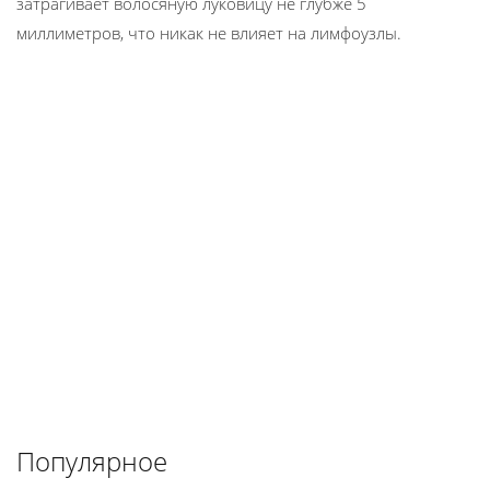
затрагивает волосяную луковицу не глубже 5
миллиметров, что никак не влияет на лимфоузлы.
Популярное