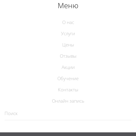
Меню
О нас
Услуги
Цены
Отзывы
Акции
Обучение
Контакты
Онлайн запись