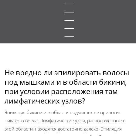
Не вредно ли эпилировать волосы
под мышками и в области бикини,
при условии расположения там
лимфатических узлов?
Эпиляция бикини и в области подмышек не приносит
никакого вреда. Лимфатические узлы, расположенные в
этой области, находятся достаточно далеко. Эпиляция