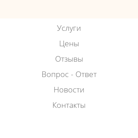
Услуги
Цены
Отзывы
Вопрос - Ответ
Новости
Контакты