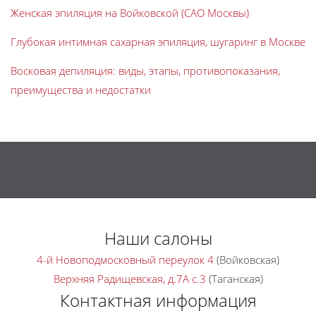
Женская эпиляция на Войковской (САО Москвы)
Глубокая интимная сахарная эпиляция, шугаринг в Москве
Восковая депиляция: виды, этапы, противопоказания,
преимущества и недостатки
Наши салоны
4-й Новоподмосковный переулок 4
(Войковская)
Верхняя Радищевская, д.7A с.3
(Таганская)
Контактная информация