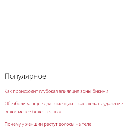
Популярное
Как происходит глубокая эпиляция зоны бикини
Обезболивающее для эпиляции – как сделать удаление
волос менее болезненным
Почему у женщин растут волосы на теле