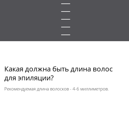
Какая должна быть длина волос
для эпиляции?
Рекомендуемая длина волосков - 4-6 миллиметров.