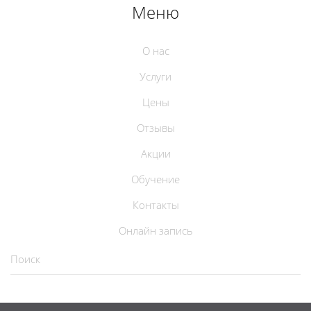
Меню
О нас
Услуги
Цены
Отзывы
Акции
Обучение
Контакты
Онлайн запись