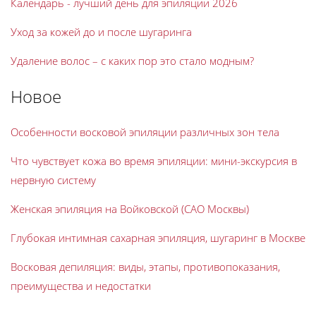
Календарь - лучший день для эпиляции 2026
Уход за кожей до и после шугаринга
Удаление волос – с каких пор это стало модным?
Новое
Особенности восковой эпиляции различных зон тела
Что чувствует кожа во время эпиляции: мини-экскурсия в
нервную систему
Женская эпиляция на Войковской (САО Москвы)
Глубокая интимная сахарная эпиляция, шугаринг в Москве
Восковая депиляция: виды, этапы, противопоказания,
преимущества и недостатки