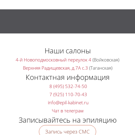
Наши салоны
4-й Новоподмосковный переулок 4
(Войковская)
Верхняя Радищевская, д.7A с.3
(Таганская)
Контактная информация
8 (495) 532-74-50
7 (925) 110-70-43
Чат в телеграм
Записывайтесь на эпиляцию
Запись через СМС