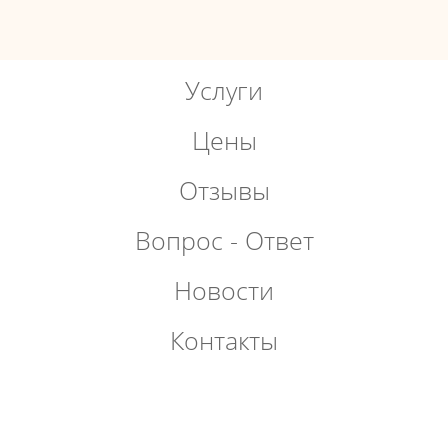
Услуги
Цены
Отзывы
Вопрос - Ответ
Новости
Контакты