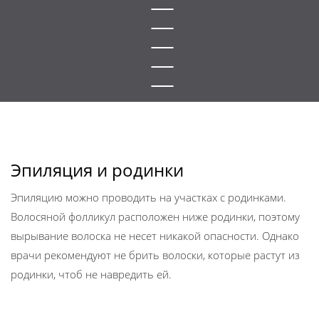
Эпиляция и родинки
Эпиляцию можно проводить на участках с родинками.
Волосяной фолликул расположен ниже родинки, поэтому
вырывание волоска не несет никакой опасности. Однако
врачи рекомендуют не брить волоски, которые растут из
родинки, чтоб не навредить ей.