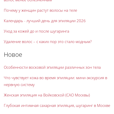
Почему у женщин растут волосы на теле
Календарь - лучший день для эпиляции 2026
Уход за кожей до и после шугаринга
Удаление волос – с каких пор это стало модным?
Новое
Особенности восковой эпиляции различных зон тела
Что чувствует кожа во время эпиляции: мини-экскурсия в
нервную систему
Женская эпиляция на Войковской (САО Москвы)
Глубокая интимная сахарная эпиляция, шугаринг в Москве