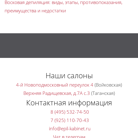
Восковая депиляция: виды, этапы, противопоказания,
преимущества и недостатки
Наши салоны
4-й Новоподмосковный переулок 4
(Войковская)
Верхняя Радищевская, д.7A с.3
(Таганская)
Контактная информация
8 (495) 532-74-50
7 (925) 110-70-43
Чат в телеграм