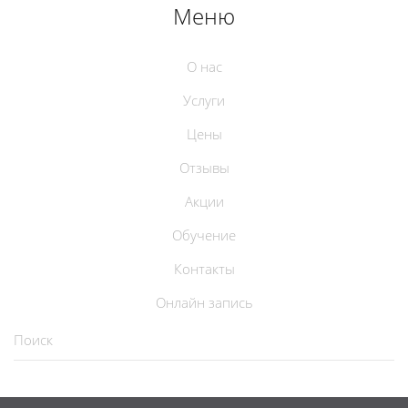
Меню
О нас
Услуги
Цены
Отзывы
Акции
Обучение
Контакты
Онлайн запись