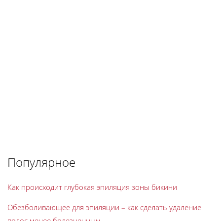
Популярное
Как происходит глубокая эпиляция зоны бикини
Обезболивающее для эпиляции – как сделать удаление
волос менее болезненным