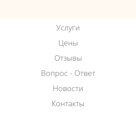
Услуги
Цены
Отзывы
Вопрос - Ответ
Новости
Контакты