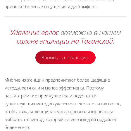
приносят болевые ощущения и дискомфорт.
Удаление волос
возможно в нашем
салоне эпиляции на Таганской
.
Запись на эпиляцию
Многие из женщин предпочитают более щадящие
методы, хотя они и менее эффективны. Поэтому
рассмотрим все преимущества и недостатки
существующих методов удаления нежелательных волос,
чтобы каждая женщина смогла проанализировать и
выбрать тот метод, который на ее взгляд ей подойдет
более всего.