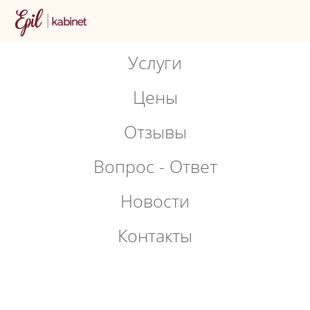
Услуги
Цены
Отзывы
Вопрос - Ответ
Новости
Контакты