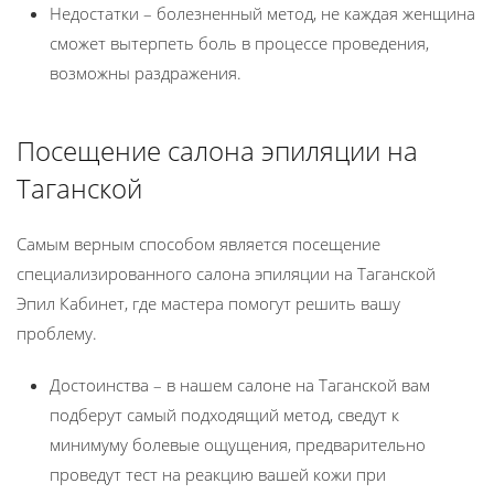
Недостатки – болезненный метод, не каждая женщина
сможет вытерпеть боль в процессе проведения,
возможны раздражения.
Посещение салона эпиляции на
Таганской
Самым верным способом является посещение
специализированного салона эпиляции на Таганской
Эпил Кабинет, где мастера помогут решить вашу
проблему.
Достоинства – в нашем салоне на Таганской вам
подберут самый подходящий метод, сведут к
минимуму болевые ощущения, предварительно
проведут тест на реакцию вашей кожи при