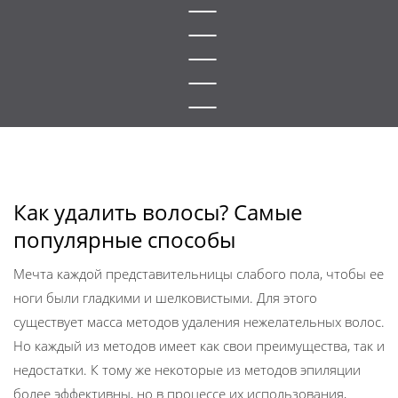
Как удалить волосы? Самые
популярные способы
Мечта каждой представительницы слабого пола, чтобы ее
ноги были гладкими и шелковистыми. Для этого
существует масса методов удаления нежелательных волос.
Но каждый из методов имеет как свои преимущества, так и
недостатки. К тому же некоторые из методов эпиляции
более эффективны, но в процессе их использования,