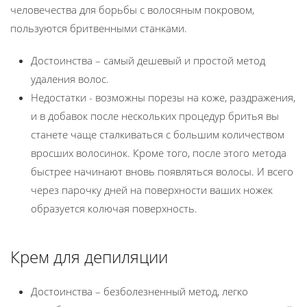
человечества для борьбы с волосяным покровом,
пользуются бритвенными станками.
Достоинства – самый дешевый и простой метод
удаления волос.
Недостатки - возможны порезы на коже, раздражения,
и в добавок после нескольких процедур бритья вы
станете чаще сталкиваться с большим количеством
вросших волосинок. Кроме того, после этого метода
быстрее начинают вновь появляться волосы. И всего
через парочку дней на поверхности ваших ножек
образуется колючая поверхность.
Крем для депиляции
Достоинства – безболезненный метод, легко