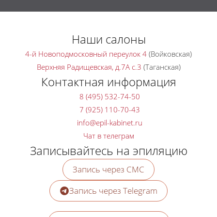
Наши салоны
4-й Новоподмосковный переулок 4
(Войковская)
Верхняя Радищевская, д.7A с.3
(Таганская)
Контактная информация
8 (495) 532-74-50
7 (925) 110-70-43
Чат в телеграм
Записывайтесь на эпиляцию
Запись через СМС
Запись через Telegram