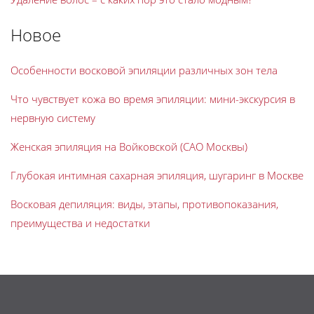
Новое
Особенности восковой эпиляции различных зон тела
Что чувствует кожа во время эпиляции: мини-экскурсия в
нервную систему
Женская эпиляция на Войковской (САО Москвы)
Глубокая интимная сахарная эпиляция, шугаринг в Москве
Восковая депиляция: виды, этапы, противопоказания,
преимущества и недостатки