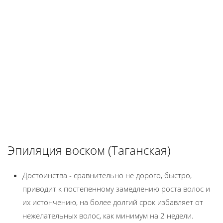
Эпиляция воском (Таганская)
Достоинства - сравнительно не дорого, быстро,
приводит к постепенному замедлению роста волос и
их истончению, на более долгий срок избавляет от
нежелательных волос, как минимум на 2 недели.