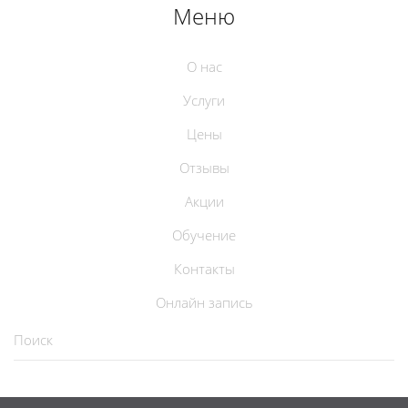
Меню
О нас
Услуги
Цены
Отзывы
Акции
Обучение
Контакты
Онлайн запись