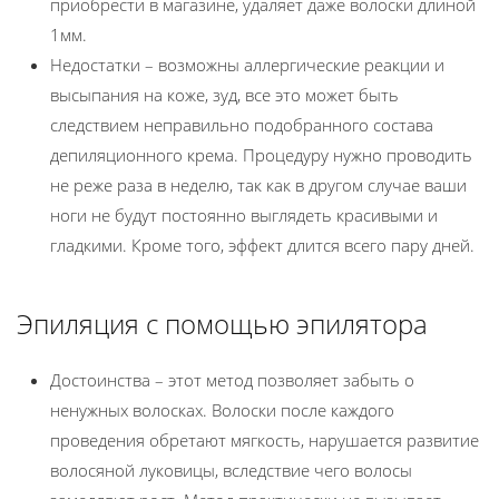
приобрести в магазине, удаляет даже волоски длиной
1мм.
Недостатки – возможны аллергические реакции и
высыпания на коже, зуд, все это может быть
следствием неправильно подобранного состава
депиляционного крема. Процедуру нужно проводить
не реже раза в неделю, так как в другом случае ваши
ноги не будут постоянно выглядеть красивыми и
гладкими. Кроме того, эффект длится всего пару дней.
Эпиляция с помощью эпилятора
Достоинства – этот метод позволяет забыть о
ненужных волосках. Волоски после каждого
проведения обретают мягкость, нарушается развитие
волосяной луковицы, вследствие чего волосы