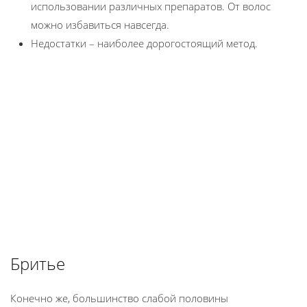
использовании различных препаратов. От волос
можно избавиться навсегда.
Недостатки – наиболее дорогостоящий метод.
Бритье
Конечно же, большинство слабой половины