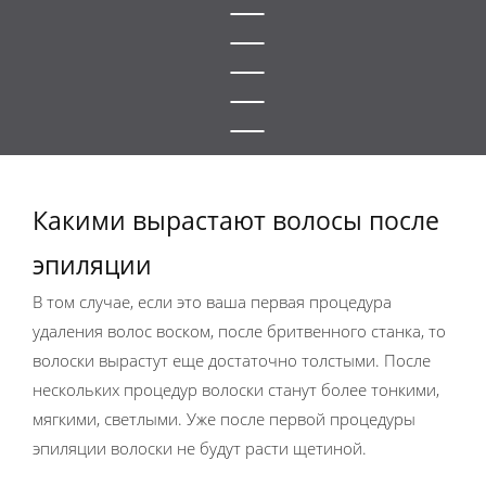
Какими вырастают волосы после
эпиляции
В том случае, если это ваша первая процедура
удаления волос воском, после бритвенного станка, то
волоски вырастут еще достаточно толстыми. После
нескольких процедур волоски станут более тонкими,
мягкими, светлыми. Уже после первой процедуры
эпиляции волоски не будут расти щетиной.