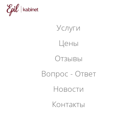
Услуги
Цены
Отзывы
Вопрос - Ответ
Новости
Контакты