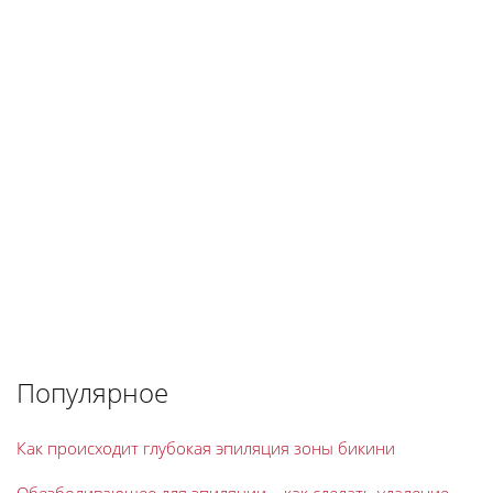
Популярное
Как происходит глубокая эпиляция зоны бикини