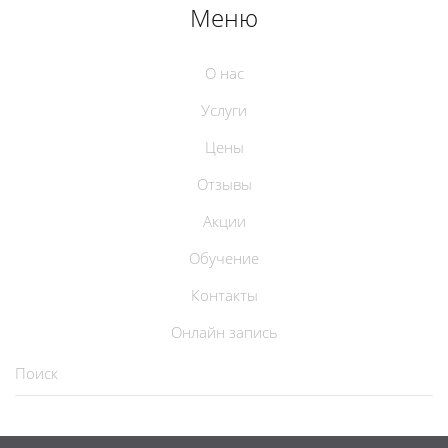
Меню
О нас
Услуги
Цены
Отзывы
Акции
Обучение
Контакты
Онлайн запись