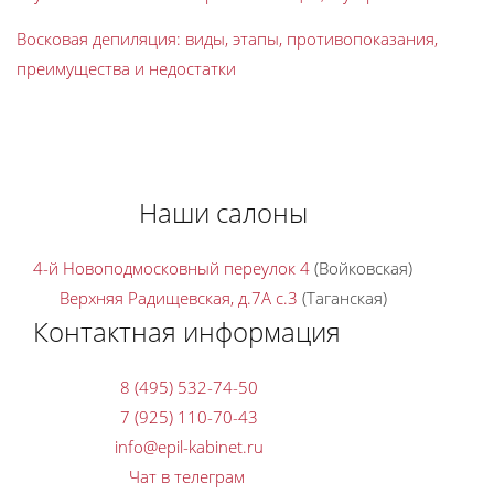
Восковая депиляция: виды, этапы, противопоказания,
преимущества и недостатки
Наши салоны
4-й Новоподмосковный переулок 4
(Войковская)
Верхняя Радищевская, д.7A с.3
(Таганская)
Контактная информация
8 (495) 532-74-50
7 (925) 110-70-43
Чат в телеграм