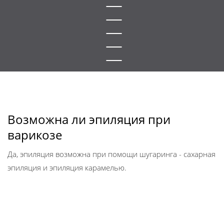
Возможна ли эпиляция при
варикозе
Да, эпиляция возможна при помощи шугаринга - сахарная
эпиляция и эпиляция карамелью.