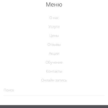
Меню
О нас
Услуги
Цены
Отзывы
Акции
Обучение
Контакты
Онлайн запись