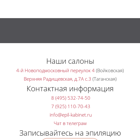
Наши салоны
4-й Новоподмосковный переулок 4
(Войковская)
Верхняя Радищевская, д.7A с.3
(Таганская)
Контактная информация
8 (495) 532-74-50
7 (925) 110-70-43
Чат в телеграм
Записывайтесь на эпиляцию