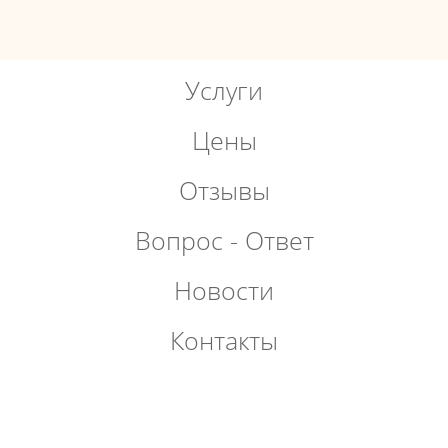
Услуги
Цены
Отзывы
Вопрос - Ответ
Новости
Контакты