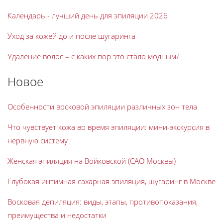
Календарь - лучший день для эпиляции 2026
Уход за кожей до и после шугаринга
Удаление волос – с каких пор это стало модным?
Новое
Особенности восковой эпиляции различных зон тела
Что чувствует кожа во время эпиляции: мини-экскурсия в
нервную систему
Женская эпиляция на Войковской (САО Москвы)
Глубокая интимная сахарная эпиляция, шугаринг в Москве
Восковая депиляция: виды, этапы, противопоказания,
преимущества и недостатки