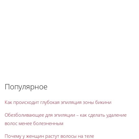
Популярное
Как происходит глубокая эпиляция зоны бикини
Обезболивающее для эпиляции – как сделать удаление
волос менее болезненным
Почему у женщин растут волосы на теле