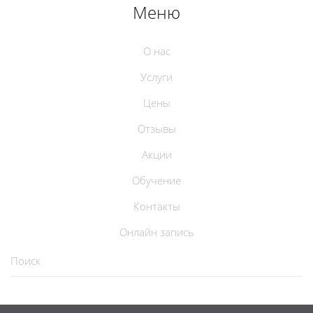
Меню
О нас
Услуги
Цены
Отзывы
Акции
Обучение
Контакты
Онлайн запись