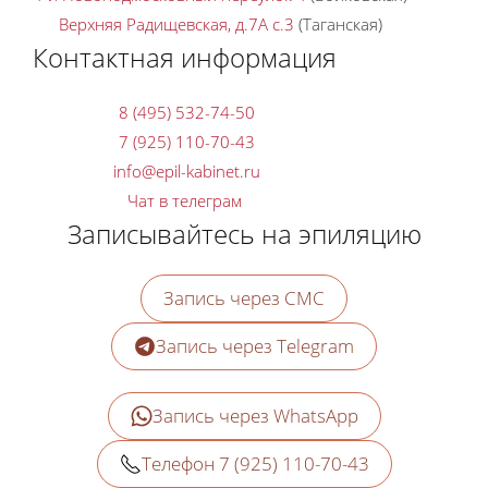
Верхняя Радищевская, д.7A с.3
(Таганская)
Контактная информация
8 (495) 532-74-50
7 (925) 110-70-43
Чат в телеграм
Записывайтесь на эпиляцию
Запись через СМС
Запись через Telegram
Запись через WhatsApp
Телефон 7 (925) 110-70-43