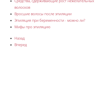
Средства, сдерживающие рост нежелательных
волосков
Вросшие волосы после эпиляции
Эпиляция при беременности - можно ли?
Мифы про эпиляцию
Назад
Вперед