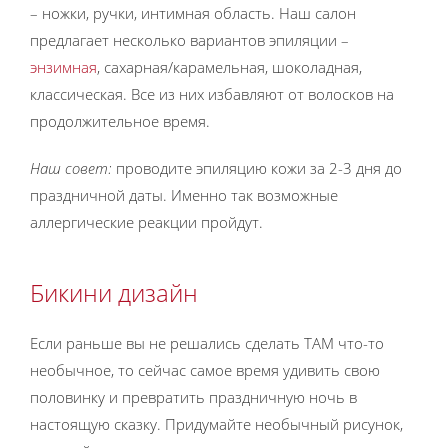
– ножки, ручки, интимная область. Наш салон
предлагает несколько вариантов эпиляции –
энзимная
, сахарная/карамельная, шоколадная,
классическая. Все из них избавляют от волосков на
продолжительное время.
Наш совет:
проводите эпиляцию кожи за 2-3 дня до
праздничной даты. Именно так возможные
аллергические реакции пройдут.
Бикини дизайн
Если раньше вы не решались сделать ТАМ что-то
необычное, то сейчас самое время удивить свою
половинку и превратить праздничную ночь в
настоящую сказку. Придумайте необычный рисунок,