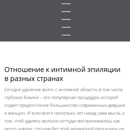
Отношение к интимной эпиляции
в разных странах
Сегодня удаление волос с интимной области, в том числе
глубокое бикини – это популярная процедура, которой
отдает предпочтение большинство современных девушке
и женщин. И если всего несколько лет назад сама мысль о
том, чтоб удалять волоски «оттуда» воспринималась как
нечто чуждое, сегодня без этой деликатной процедуры не