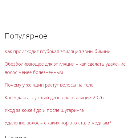
Популярное
Как происходит глубокая эпиляция зоны бикини
Обезболивающее для эпиляции – как сделать удаление
волос менее болезненным
Почему у женщин растут волосы на теле
Календарь - лучший день для эпиляции 2026
Уход за кожей до и после шугаринга
Удаление волос – с каких пор это стало модным?