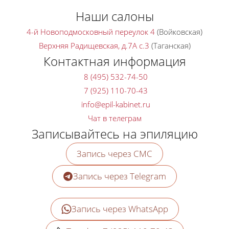
Наши салоны
4-й Новоподмосковный переулок 4
(Войковская)
Верхняя Радищевская, д.7A с.3
(Таганская)
Контактная информация
8 (495) 532-74-50
7 (925) 110-70-43
Чат в телеграм
Записывайтесь на эпиляцию
Запись через СМС
Запись через Telegram
Запись через WhatsApp