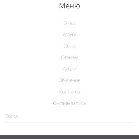
Меню
О нас
Услуги
Цены
Отзывы
Акции
Обучение
Контакты
Онлайн запись