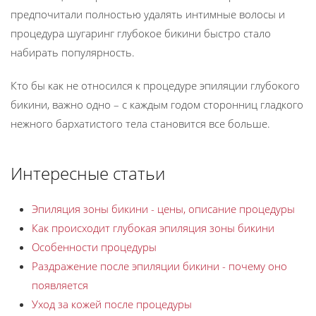
предпочитали полностью удалять интимные волосы и
процедура шугаринг глубокое бикини быстро стало
набирать популярность.
Кто бы как не относился к процедуре эпиляции глубокого
бикини, важно одно – с каждым годом сторонниц гладкого
нежного бархатистого тела становится все больше.
Интересные статьи
Эпиляция зоны бикини - цены, описание процедуры
Как происходит глубокая эпиляция зоны бикини
Особенности процедуры
Раздражение после эпиляции бикини - почему оно
появляется
Уход за кожей после процедуры