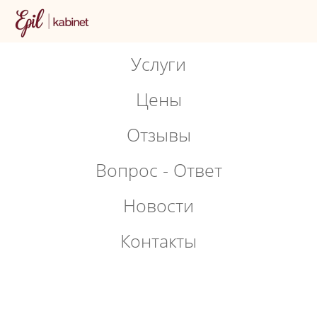
Услуги
Цены
Отзывы
Вопрос - Ответ
Новости
Контакты