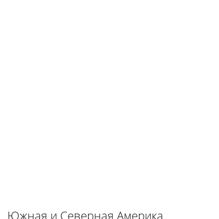
Южная и Северная Америка