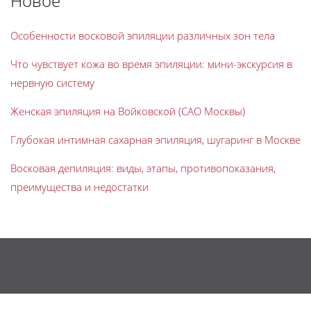
Новое
Особенности восковой эпиляции различных зон тела
Что чувствует кожа во время эпиляции: мини-экскурсия в
нервную систему
Женская эпиляция на Войковской (САО Москвы)
Глубокая интимная сахарная эпиляция, шугаринг в Москве
Восковая депиляция: виды, этапы, противопоказания,
преимущества и недостатки