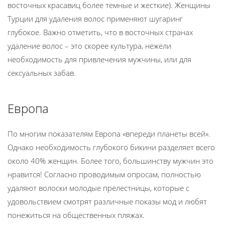
восточных красавиц более темные и жесткие). Женщины
Турции для удаления волос применяют шугаринг
глубокое. Важно отметить, что в восточных странах
удаление волос – это скорее культура, нежели
необходимость для привлечения мужчины, или для
сексуальных забав.
Европа
По многим показателям Европа «впереди планеты всей».
Однако необходимость глубокого бикини разделяет всего
около 40% женщин. Более того, большинству мужчин это
нравится! Согласно проводимым опросам, полностью
удаляют волоски молодые прелестницы, которые с
удовольствием смотрят различные показы мод и любят
понежиться на общественных пляжах.